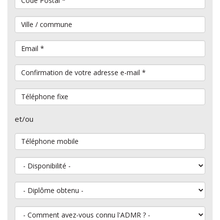
Ville / commune
Email
*
Confirmation de votre adresse e-mail
*
Téléphone fixe
et/ou
Téléphone mobile
Disponibilité
Diplôme obtenu
Comment avez-vous connu l'ADMR ?