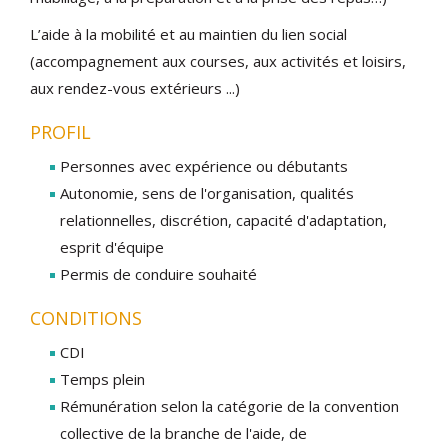
L’aide à la mobilité et au maintien du lien social
(accompagnement aux courses, aux activités et loisirs,
aux rendez-vous extérieurs ...)
PROFIL
Personnes avec expérience ou débutants
Autonomie, sens de l'organisation, qualités
relationnelles, discrétion, capacité d'adaptation,
esprit d'équipe
Permis de conduire souhaité
CONDITIONS
CDI
Temps plein
Rémunération selon la catégorie de la convention
collective de la branche de l'aide, de