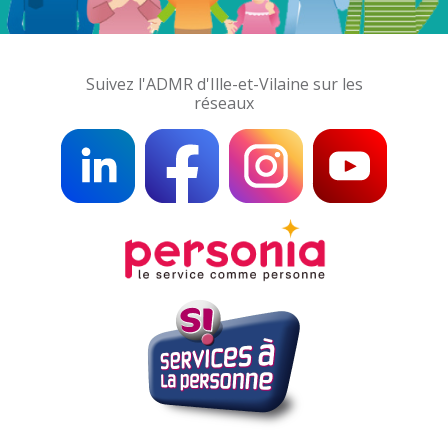
Suivez l'ADMR d'Ille-et-Vilaine sur les
réseaux