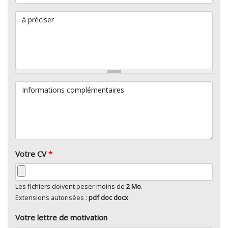
à préciser
Informations complémentaires
Votre CV
*
Les fichiers doivent peser moins de
2 Mo
.
Extensions autorisées :
pdf doc docx
.
Votre lettre de motivation