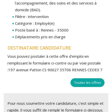
l'accompagnement, des soins et des services à
domicile (BAD).
Filière : intervention
Catégorie : Employé(e)
Poste basé à : Rennes - 35000
Déplacements pris en charge
DESTINATAIRE CANDIDATURE
Vous pouvez postuler à cette offre d'emploi en
remplissant le formulaire ci-contre ou par voie postale
:197 avenue Patton CS 90627 35706 RENNES CEDEX 7
Toutes les offres
Pour nous soumettre votre candidature, c’est simple et
rapide. Il vous suffit de remplir le formulaire ci-dessous.