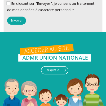
En cliquant sur "Envoyer", je consens au traitement
de mes données à caractère personnel *