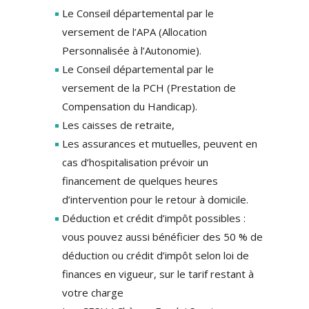
Le Conseil départemental par le
versement de l’APA (Allocation
Personnalisée à l’Autonomie).
Le Conseil départemental par le
versement de la PCH (Prestation de
Compensation du Handicap).
Les caisses de retraite,
Les assurances et mutuelles, peuvent en
cas d’hospitalisation prévoir un
financement de quelques heures
d’intervention pour le retour à domicile.
Déduction et crédit d’impôt possibles :
vous pouvez aussi bénéficier des 50 % de
déduction ou crédit d’impôt selon loi de
finances en vigueur, sur le tarif restant à
votre charge