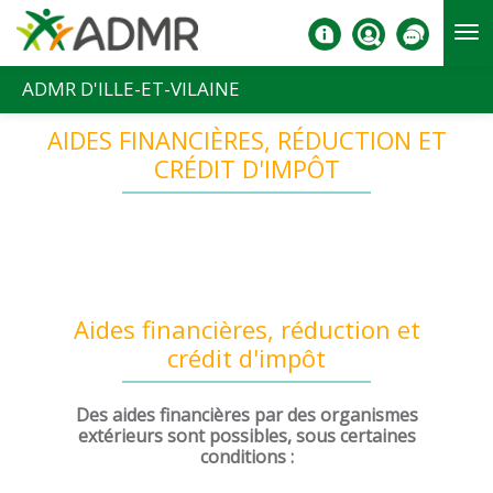
Aller au contenu principal
ADMR D'ILLE-ET-VILAINE
AIDES FINANCIÈRES, RÉDUCTION ET
CRÉDIT D'IMPÔT
Aides financières, réduction et
crédit d'impôt
Des aides financières par des organismes
extérieurs sont possibles, sous certaines
conditions :