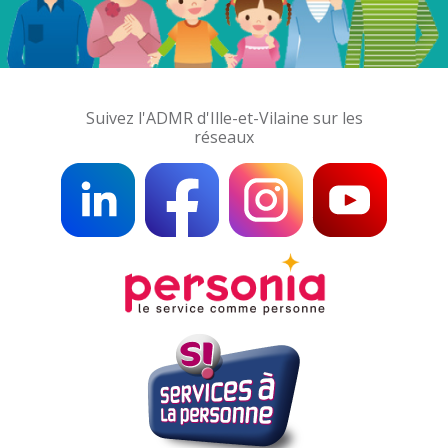
Suivez l'ADMR d'Ille-et-Vilaine sur les
réseaux