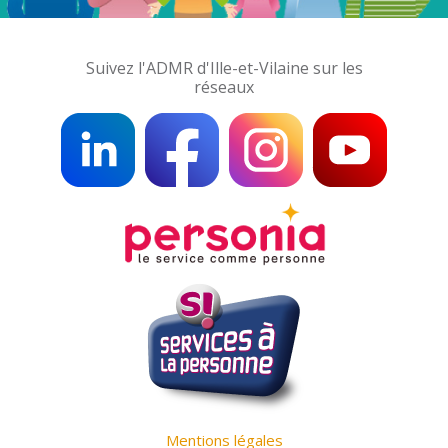
Suivez l'ADMR d'Ille-et-Vilaine sur les
réseaux
Mentions légales