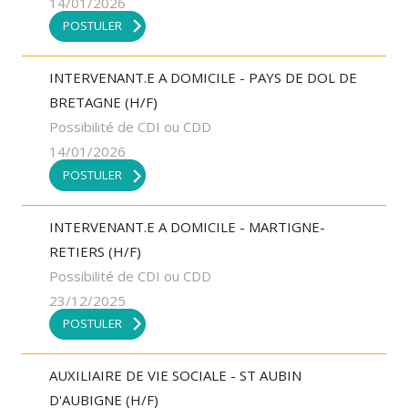
14/01/2026
POSTULER
INTERVENANT.E A DOMICILE - PAYS DE DOL DE
BRETAGNE (H/F)
Possibilité de CDI ou CDD
14/01/2026
POSTULER
INTERVENANT.E A DOMICILE - MARTIGNE-
RETIERS (H/F)
Possibilité de CDI ou CDD
23/12/2025
POSTULER
AUXILIAIRE DE VIE SOCIALE - ST AUBIN
D'AUBIGNE (H/F)