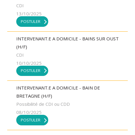
CDI
13/10/2025
POSTULER
INTERVENANT.E A DOMICILE - BAINS SUR OUST
(H/F)
CDI
10/10/2025
POSTULER
INTERVENANT.E A DOMICILE - BAIN DE
BRETAGNE (H/F)
Possibilité de CDI ou CDD
08/10/2025
POSTULER