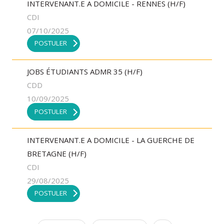
INTERVENANT.E A DOMICILE - RENNES (H/F)
CDI
07/10/2025
POSTULER
JOBS ÉTUDIANTS ADMR 35 (H/F)
CDD
10/09/2025
POSTULER
INTERVENANT.E A DOMICILE - LA GUERCHE DE
BRETAGNE (H/F)
CDI
29/08/2025
POSTULER