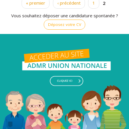
« premier
‹ précédent
1
2
Pages
Vous souhaitez déposer une candidature spontanée ?
Déposez votre CV