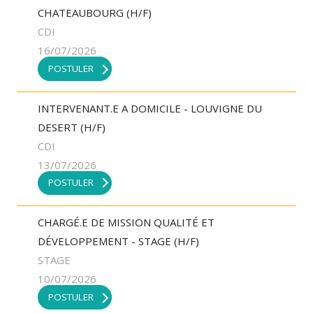
CHATEAUBOURG (H/F)
CDI
16/07/2026
POSTULER
INTERVENANT.E A DOMICILE - LOUVIGNE DU
DESERT (H/F)
CDI
13/07/2026
POSTULER
CHARGÉ.E DE MISSION QUALITÉ ET
DÉVELOPPEMENT - STAGE (H/F)
STAGE
10/07/2026
POSTULER