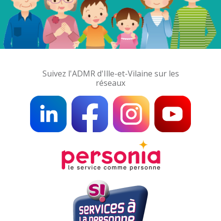
Suivez l'ADMR d'Ille-et-Vilaine sur les
réseaux