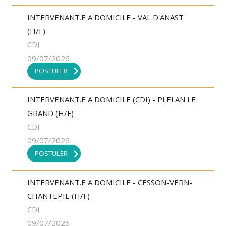
INTERVENANT.E A DOMICILE - VAL D'ANAST
(H/F)
CDI
09/07/2026
POSTULER
INTERVENANT.E A DOMICILE (CDI) - PLELAN LE
GRAND (H/F)
CDI
09/07/2026
POSTULER
INTERVENANT.E A DOMICILE - CESSON-VERN-
CHANTEPIE (H/F)
CDI
09/07/2026