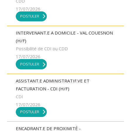
CDD
17/07/2026
POSTULER
INTERVENANT.E A DOMICILE - VAL COUESNON
(H/F)
Possibilité de CDI ou CDD
17/07/2026
POSTULER
ASSISTANT.E ADMINISTRATIF.VE ET
FACTURATION - CDI (H/F)
CDI
17/07/2026
POSTULER
ENCADRANT.E DE PROXIMITÉ -