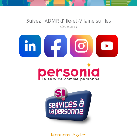
Suivez l'ADMR d'Ille-et-Vilaine sur les
réseaux
Mentions légales