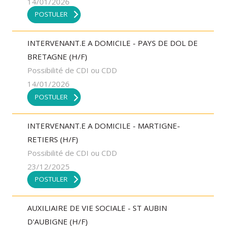
14/01/2026
POSTULER
INTERVENANT.E A DOMICILE - PAYS DE DOL DE
BRETAGNE (H/F)
Possibilité de CDI ou CDD
14/01/2026
POSTULER
INTERVENANT.E A DOMICILE - MARTIGNE-
RETIERS (H/F)
Possibilité de CDI ou CDD
23/12/2025
POSTULER
AUXILIAIRE DE VIE SOCIALE - ST AUBIN
D'AUBIGNE (H/F)