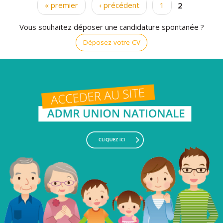
« premier
‹ précédent
1
2
Pages
Vous souhaitez déposer une candidature spontanée ?
Déposez votre CV