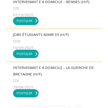
INTERVENANT.E A DOMICILE - RENNES (H/F)
CDI
07/10/2025
POSTULER
JOBS ÉTUDIANTS ADMR 35 (H/F)
CDD
10/09/2025
POSTULER
INTERVENANT.E A DOMICILE - LA GUERCHE DE
BRETAGNE (H/F)
CDI
29/08/2025
POSTULER