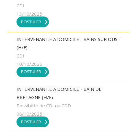
CDI
13/10/2025
POSTULER
INTERVENANT.E A DOMICILE - BAINS SUR OUST
(H/F)
CDI
10/10/2025
POSTULER
INTERVENANT.E A DOMICILE - BAIN DE
BRETAGNE (H/F)
Possibilité de CDI ou CDD
08/10/2025
POSTULER