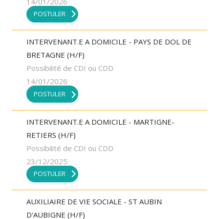
14/01/2026
POSTULER
INTERVENANT.E A DOMICILE - PAYS DE DOL DE
BRETAGNE (H/F)
Possibilité de CDI ou CDD
14/01/2026
POSTULER
INTERVENANT.E A DOMICILE - MARTIGNE-
RETIERS (H/F)
Possibilité de CDI ou CDD
23/12/2025
POSTULER
AUXILIAIRE DE VIE SOCIALE - ST AUBIN
D'AUBIGNE (H/F)