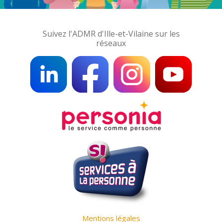
Suivez l'ADMR d'Ille-et-Vilaine sur les
réseaux
Mentions légales