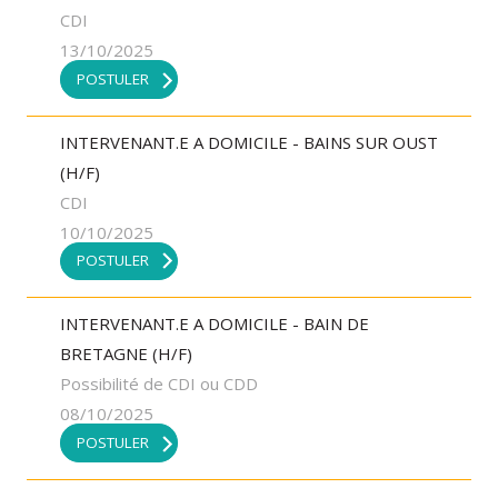
CDI
13/10/2025
POSTULER
INTERVENANT.E A DOMICILE - BAINS SUR OUST
(H/F)
CDI
10/10/2025
POSTULER
INTERVENANT.E A DOMICILE - BAIN DE
BRETAGNE (H/F)
Possibilité de CDI ou CDD
08/10/2025
POSTULER