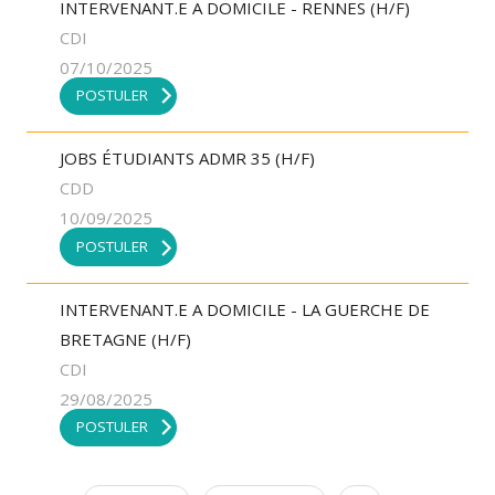
INTERVENANT.E A DOMICILE - RENNES (H/F)
CDI
07/10/2025
POSTULER
JOBS ÉTUDIANTS ADMR 35 (H/F)
CDD
10/09/2025
POSTULER
INTERVENANT.E A DOMICILE - LA GUERCHE DE
BRETAGNE (H/F)
CDI
29/08/2025
POSTULER