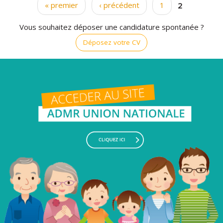
« premier
‹ précédent
1
2
Pages
Vous souhaitez déposer une candidature spontanée ?
Déposez votre CV